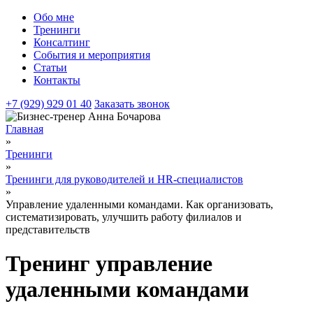
Обо мне
Тренинги
Консалтинг
События и мероприятия
Статьи
Контакты
+7 (929) 929 01 40
Заказать звонок
Главная
»
Тренинги
»
Тренинги для руководителей и HR-специалистов
»
Управление удаленными командами. Как организовать,
систематизировать, улучшить работу филиалов и
представительств
Тренинг управление
удаленными командами