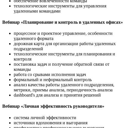
обеспечение вовлеченности команды
технологические инструменты для управления
удаленными командами
Вебинар «Планирование и контроль в удаленных офисах»
процессное и проектное управление, особенности
удаленного формата
дорожная карта для организации работы удаленных
подразделений
технологические инструменты для планирования и
контроля
постановка задач и получение обратной связи от
команды
работа со срывами исполнения задач
формальный и неформальный контроль
анализ качества работы удаленного подразделения,
метрики, приемы анализа, периодичность анализа
dashboard's для анализа и принятия решений
Вебинар «Личная эффективность руководителя»
система личной эффективности
источники вдохновения и выгорания
профилактика профессионального выгорания