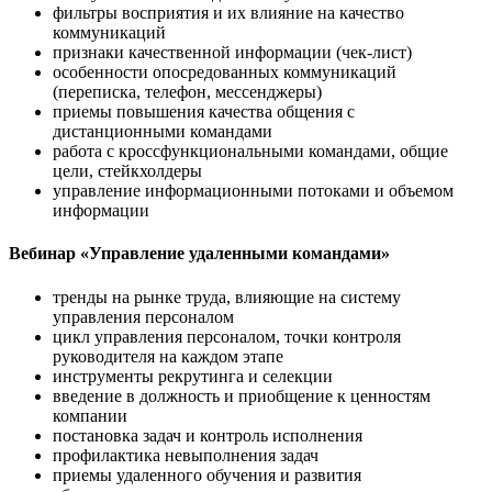
фильтры восприятия и их влияние на качество
коммуникаций
признаки качественной информации (чек-лист)
особенности опосредованных коммуникаций
(переписка, телефон, мессенджеры)
приемы повышения качества общения с
дистанционными командами
работа с кроссфункциональными командами, общие
цели, стейкхолдеры
управление информационными потоками и объемом
информации
Вебинар «Управление удаленными командами»
тренды на рынке труда, влияющие на систему
управления персоналом
цикл управления персоналом, точки контроля
руководителя на каждом этапе
инструменты рекрутинга и селекции
введение в должность и приобщение к ценностям
компании
постановка задач и контроль исполнения
профилактика невыполнения задач
приемы удаленного обучения и развития