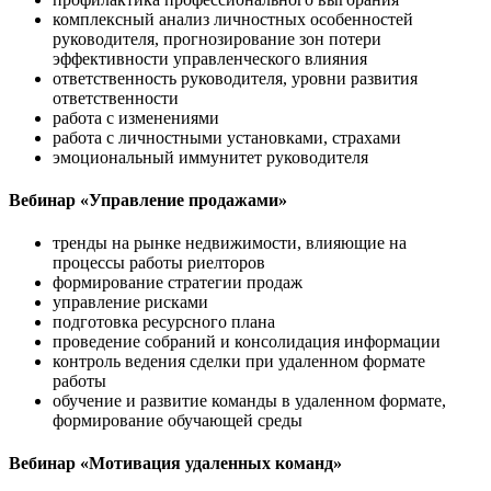
комплексный анализ личностных особенностей
руководителя, прогнозирование зон потери
эффективности управленческого влияния
ответственность руководителя, уровни развития
ответственности
работа с изменениями
работа с личностными установками, страхами
эмоциональный иммунитет руководителя
Вебинар «Управление продажами»
тренды на рынке недвижимости, влияющие на
процессы работы риелторов
формирование стратегии продаж
управление рисками
подготовка ресурсного плана
проведение собраний и консолидация информации
контроль ведения сделки при удаленном формате
работы
обучение и развитие команды в удаленном формате,
формирование обучающей среды
Вебинар «Мотивация удаленных команд»