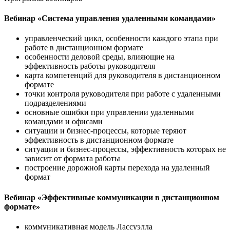
Вебинар «Система управления удаленными командами»
управленческий цикл, особенности каждого этапа при
работе в дистанционном формате
особенности деловой среды, влияющие на
эффективность работы руководителя
карта компетенций для руководителя в дистанционном
формате
точки контроля руководителя при работе с удаленными
подразделениями
основные ошибки при управлении удаленными
командами и офисами
ситуации и бизнес-процессы, которые теряют
эффективность в дистанционном формате
ситуации и бизнес-процессы, эффективность которых не
зависит от формата работы
построение дорожной карты перехода на удаленный
формат
Вебинар «Эффективные коммуникации в дистанционном
формате»
коммуникативная модель Лассуэлла