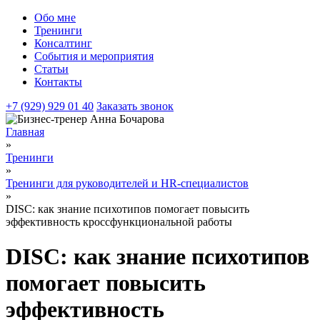
Обо мне
Тренинги
Консалтинг
События и мероприятия
Статьи
Контакты
+7 (929) 929 01 40
Заказать звонок
Главная
»
Тренинги
»
Тренинги для руководителей и HR-специалистов
»
DISC: как знание психотипов помогает повысить
эффективность кроссфункциональной работы
DISC: как знание психотипов
помогает повысить
эффективность