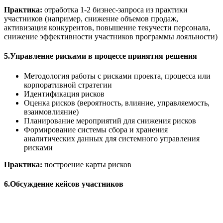
Практика:
отработка 1-2 бизнес-запроса из практики
участников (например, снижение объемов продаж,
активизация конкурентов, повышение текучести персонала,
снижение эффективности участников программы лояльности)
5.Управление рисками в процессе принятия решения
Методология работы с рисками проекта, процесса или
корпоративной стратегии
Идентификация рисков
Оценка рисков (вероятность, влияние, управляемость,
взаимовлияние)
Планирование мероприятий для снижения рисков
Формирование системы сбора и хранения
аналитических данных для системного управления
рисками
Практика:
построение карты рисков
6.Обсуждение кейсов участников
Оставить отзыв