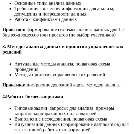
Основные типы анализа данных
Требования к качеству информации для анализа,
допущения и погрешности данных
Работа с конфликтами данных
Практика:
формирование системы анализа данных для 1-2
бизнес-процессов или проектов (на выбор участников)
3. Методы анализа данных и принятия управленческих
решений
Актуальные методы анализа, пошаговая схема
проведения
Методы принятия управленческих решений
Практика:
построение дорожной карты методов анализа
4.Работа с бизнес-запросами
Типовые задачи (запросы) для анализа, примеры
запросов корпоративных пользователей.
Выполнение исследования, пошаговая схема
Визуализация данных (формирование dashboard'ов) для
эффективной работы с информацией