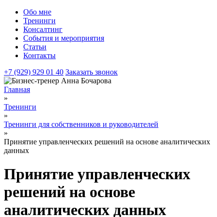
Обо мне
Тренинги
Консалтинг
События и мероприятия
Статьи
Контакты
+7 (929) 929 01 40
Заказать звонок
Главная
»
Тренинги
»
Тренинги для собственников и руководителей
»
Принятие управленческих решений на основе аналитических
данных
Принятие управленческих
решений на основе
аналитических данных