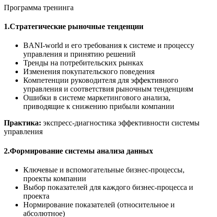
Программа тренинга
1.Стратегические рыночные тенденции
BANI-world и его требования к системе и процессу
управления и принятию решений
Тренды на потребительских рынках
Изменения покупательского поведения
Компетенции руководителя для эффективного
управления и соответствия рыночным тенденциям
Ошибки в системе маркетингового анализа,
приводящие к снижению прибыли компании
Практика:
экспресс-диагностика эффективности системы
управления
2.Формирование системы анализа данных
Ключевые и вспомогательные бизнес-процессы,
проекты компании
Выбор показателей для каждого бизнес-процесса и
проекта
Нормирование показателей (относительное и
абсолютное)