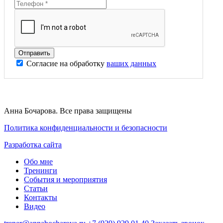
Согласие на обработку
ваших данных
Анна Бочарова. Все права защищены
Политика конфиденциальности и безопасности
Разработка сайта
Обо мне
Тренинги
События и мероприятия
Статьи
Контакты
Видео