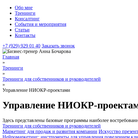
Обо мне
Тренинги
Консалтинг
События и мероприятия
Статьи
Контакты
+7 (929) 929 01 40
Заказать звонок
Главная
»
Тренинги
»
Тренинги для собственников и руководителей
»
Управление НИОКР-проектами
Управление НИОКР-проектам
Здесь представлены базовые программы наиболее востребован
Тренинги для собственников и руководителей
Маркетинг для продаж и развития компании
Искусство презент
Нейромаркетинг: инструменты для управления поведением кли