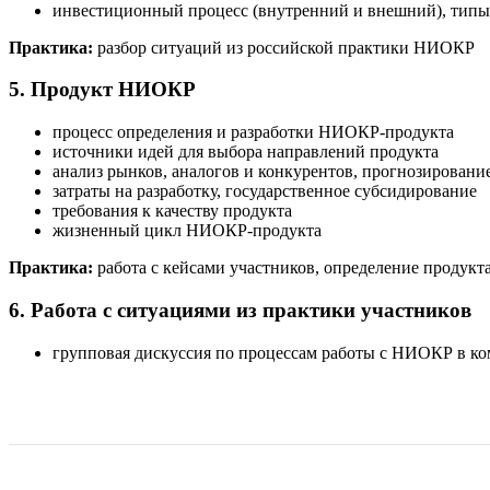
инвестиционный процесс (внутренний и внешний), типы 
Практика:
разбор ситуаций из российской практики НИОКР
5. Продукт НИОКР
процесс определения и разработки НИОКР-продукта
источники идей для выбора направлений продукта
анализ рынков, аналогов и конкурентов, прогнозировани
затраты на разработку, государственное субсидирование
требования к качеству продукта
жизненный цикл НИОКР-продукта
Практика:
работа с кейсами участников, определение проду
6. Работа с ситуациями из практики участников
групповая дискуссия по процессам работы с НИОКР в к
Оставить отзыв