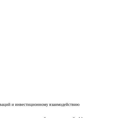
новаций и инвестиционному взаимодействию