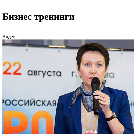
Бизнес тренинги
Видео