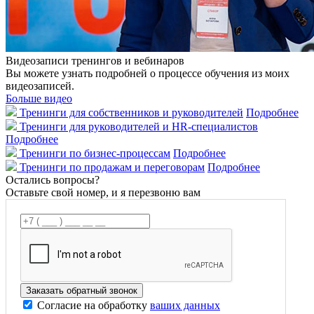
Видеозаписи тренингов и вебинаров
Вы можете узнать подробней о процессе обучения из моих
видеозаписей.
Больше видео
Тренинги для собственников и руководителей
Подробнее
Тренинги для руководителей и HR-специалистов
Подробнее
Тренинги по бизнес-процессам
Подробнее
Тренинги по продажам и переговорам
Подробнее
Остались вопросы?
Оставьте свой номер, и я перезвоню вам
Согласие на обработку
ваших данных