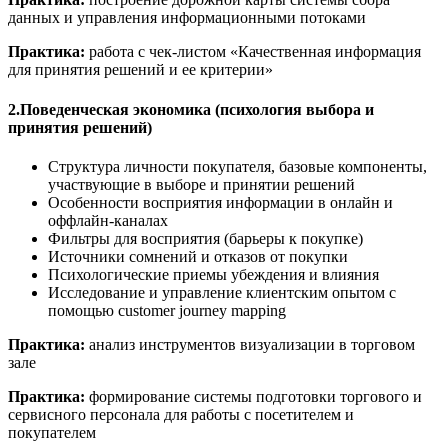
данных и управления информационными потоками
Практика:
работа с чек-листом «Качественная информация
для принятия решений и ее критерии»
2.Поведенческая экономика (психология выбора и
принятия решений)
Структура личности покупателя, базовые компоненты,
участвующие в выборе и принятии решений
Особенности восприятия информации в онлайн и
оффлайн-каналах
Фильтры для восприятия (барьеры к покупке)
Источники сомнений и отказов от покупки
Психологические приемы убеждения и влияния
Исследование и управление клиентским опытом с
помощью customer journey mapping
Практика:
анализ инструментов визуализации в торговом
зале
Практика:
формирование системы подготовки торгового и
сервисного персонала для работы с посетителем и
покупателем