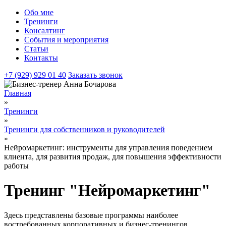
Обо мне
Тренинги
Консалтинг
События и мероприятия
Статьи
Контакты
+7 (929) 929 01 40
Заказать звонок
Главная
»
Тренинги
»
Тренинги для собственников и руководителей
»
Нейромаркетинг: инструменты для управления поведением
клиента, для развития продаж, для повышения эффективности
работы
Тренинг "Нейромаркетинг"
Здесь представлены базовые программы наиболее
востребованных корпоративных и бизнес-тренингов.