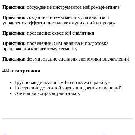
Практика:
обсуждение инструментов нейромаркетинга
Практика:
создание системы метрик для анализа и
управления эффективностью коммуникаций и продаж
Практика:
проведение сквозной аналитики
Практика:
проведение RFM-анализа и подготовка
предложения клиентскому сегменту
Практика:
формирование сценария экономики впечатлений
4.Итоги тренинга
Групповая дискуссия: «Что возьмем в работу»
Построение дорожной карты внедрения изменений
Ответы на вопросы участников
Оставить отзыв