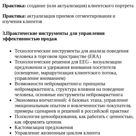
Практика:
создание (или актуализация) клиентского портрета
Практика:
актуализация приемов сегментирования и
изучения клиентов
3.Практические инструменты для управления
эффективностью продаж
Технологические инструменты для анализа поведения
человека в торговом пространстве (ERA)
Технологические решения для EEG - визуализации
предложения и удержания внимания посетителя
(освещение, маршрутизация клиентского потока,
управление вниманием)
Возможности нейромаркетинга: принципы
нейромарккетинга, структура влияния на поведение
человека, основные инструменты нейромаркетинга
Экономика впечатлений: 4 базовых этапа, управление
эмоциональным опытом и вовлеченностью покупателя,
примеры сценариев и решений в российской практике
Психология ценообразования, как работать с ценностью,
как оформлять ценник
Кастомизация предложения
Управление жизненным циклом клиента