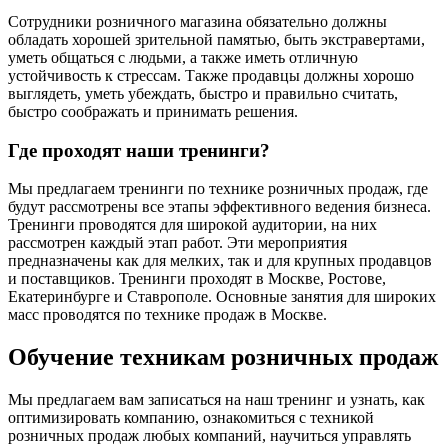
Сотрудники розничного магазина обязательно должны
обладать хорошей зрительной памятью, быть экстравертами,
уметь общаться с людьми, а также иметь отличную
устойчивость к стрессам. Также продавцы должны хорошо
выглядеть, уметь убеждать, быстро и правильно считать,
быстро соображать и принимать решения.
Где проходят наши тренинги?
Мы предлагаем тренинги по технике розничных продаж, где
будут рассмотрены все этапы эффективного ведения бизнеса.
Тренинги проводятся для широкой аудитории, на них
рассмотрен каждый этап работ. Эти мероприятия
предназначены как для мелких, так и для крупных продавцов
и поставщиков. Тренинги проходят в Москве, Ростове,
Екатеринбурге и Ставрополе. Основные занятия для широких
масс проводятся по технике продаж в Москве.
Обучение техникам розничных продаж
Мы предлагаем вам записаться на наш тренинг и узнать, как
оптимизировать компанию, ознакомиться с техникой
розничных продаж любых компаний, научиться управлять