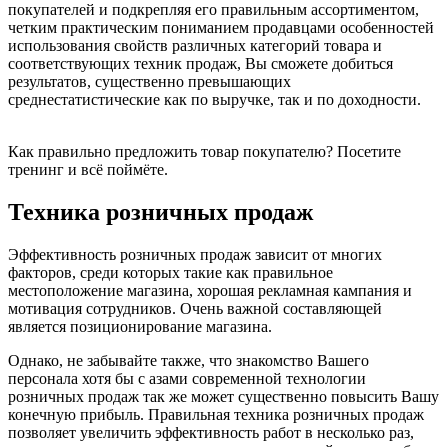
покупателей и подкрепляя его правильным ассортиментом,
четким практическим пониманием продавцами особенностей
использования свойств различных категорий товара и
соответствующих техник продаж, Вы сможете добиться
результатов, существенно превышающих
среднестатистические как по выручке, так и по доходности.
Как правильно предложить товар покупателю? Посетите
тренинг и всё поймёте.
Техника розничных продаж
Эффективность розничных продаж зависит от многих
факторов, среди которых такие как правильное
местоположение магазина, хорошая рекламная кампания и
мотивация сотрудников. Очень важной составляющей
является позиционирование магазина.
Однако, не забывайте также, что знакомство Вашего
персонала хотя бы с азами современной технологии
розничных продаж так же может существенно повысить Вашу
конечную прибыль. Правильная техника розничных продаж
позволяет увеличить эффективность работ в несколько раз,