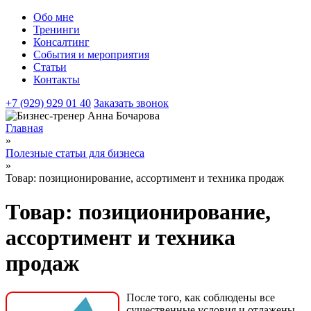
Обо мне
Тренинги
Консалтинг
События и мероприятия
Статьи
Контакты
+7 (929) 929 01 40
Заказать звонок
Главная
»
Полезные статьи для бизнеса
»
Товар: позиционирование, ассортимент и техника продаж
Товар: позиционирование,
ассортимент и техника
продаж
После того, как соблюдены все
существенные условия и отлажены