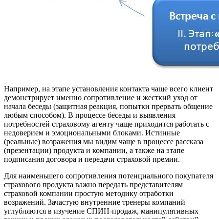
Например, на этапе установления контакта чаще всего клиент
демонстрирует именно сопротивление и жесткий уход от
начала беседы (защитная реакция, попытки прервать общение
любым способом). В процессе беседы и выявления
потребностей страховому агенту чаще приходится работать с
недоверием и эмоциональными блоками. Истинные
(реальные) возражения мы видим чаще в процессе рассказа
(презентации) продукта и компании, а также на этапе
подписания договора и передачи страховой премии.
Для наименьшего сопротивления потенциального покупателя
страхового продукта важно передать представителям
страховой компании простую методику отработки
возражений. Зачастую внутренние тренеры компаний
углубляются в изучение СПИН-продаж, манипулятивных