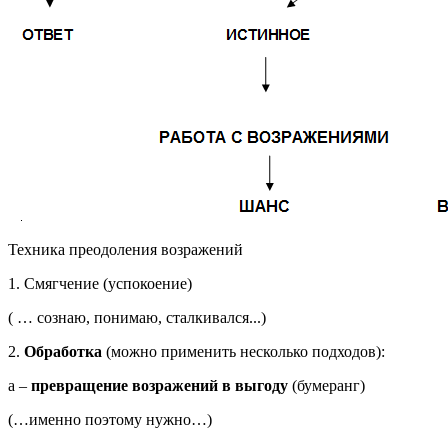
Техника преодоления возражений
1. Смягчение (успокоение)
( … сознаю, понимаю, сталкивался...)
2.
Обработка
(можно применить несколько подходов):
а –
превращение возражений в выгоду
(бумеранг)
(…именно поэтому нужно…)