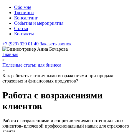
Обо мне
Тренинги
Консалтинг
События и мероприятия
Статьи
Контакты
+7 (929) 929 01 40
Заказать звонок
Главная
»
Полезные статьи для бизнеса
»
Как работать с типичными возражениями при продаже
страховых и финансовых продуктов?
Работа с возражениями
клиентов
Работа с возражениями и сопротивлениями потенциальных
клиентов- ключевой профессиональный навык для страхового
агента.