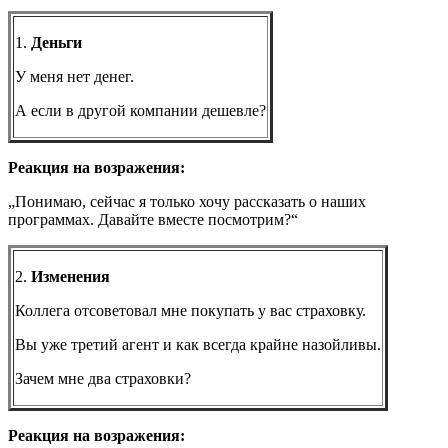
1.
Деньги
У меня нет денег.
А если в другой компании дешевле?
Реакция на возражения:
„Понимаю, сейчас я только хочу рассказать о наших
программах. Давайте вместе посмотрим?“
2.
Изменения
Коллега отсоветовал мне покупать у вас страховку.
Вы уже третий агент и как всегда крайне назойливы.
Зачем мне два страховки?
Реакция на возражения: