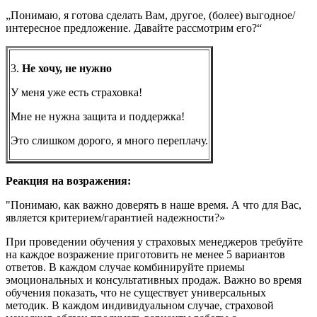
„Понимаю, я готова сделать Вам, другое, (более) выгодное/
интересное предложение. Давайте рассмотрим его?“
3.
Не хочу, не нужно
У меня уже есть страховка!
Мне не нужна защита и поддержка!
Это слишком дорого, я много переплачу.
Реакция на возражения:
"Понимаю, как важно доверять в наше время. А что для Вас,
является критерием/гарантией надежности?»
При проведении обучения у страховых менеджеров требуйте
на каждое возражение приготовить не менее 5 вариантов
ответов. В каждом случае комбинируйте приемы
эмоциональных и консультативных продаж. Важно во время
обучения показать, что не существует универсальных
методик. В каждом индивидуальном случае, страховой