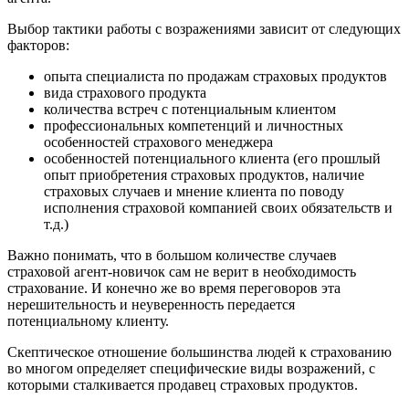
Выбор тактики работы с возражениями зависит от следующих
факторов:
опыта специалиста по продажам страховых продуктов
вида страхового продукта
количества встреч с потенциальным клиентом
профессиональных компетенций и личностных
особенностей страхового менеджера
особенностей потенциального клиента (его прошлый
опыт приобретения страховых продуктов, наличие
страховых случаев и мнение клиента по поводу
исполнения страховой компанией своих обязательств и
т.д.)
Важно понимать, что в большом количестве случаев
страховой агент-новичок сам не верит в необходимость
страхование. И конечно же во время переговоров эта
нерешительность и неуверенность передается
потенциальному клиенту.
Скептическое отношение большинства людей к страхованию
во многом определяет специфические виды возражений, с
которыми сталкивается продавец страховых продуктов.