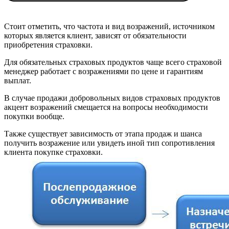
Стоит отметить, что частота и вид возражений, источником
которых является клиент, зависят от обязательности
приобретения страховки.
Для обязательных страховых продуктов чаще всего страховой
менеджер работает с возражениями по цене и гарантиям
выплат.
В случае продажи добровольных видов страховых продуктов
акцент возражений смещается на вопросы необходимости
покупки вообще.
Также существует зависимость от этапа продаж и шанса
получить возражение или увидеть иной тип сопротивления
клиента покупке страховки.