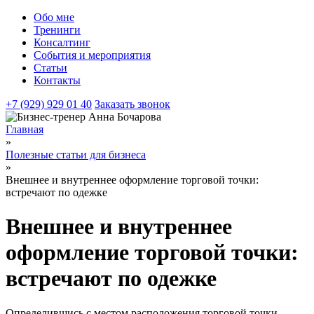
Обо мне
Тренинги
Консалтинг
События и мероприятия
Статьи
Контакты
+7 (929) 929 01 40
Заказать звонок
Главная
»
Полезные статьи для бизнеса
»
Внешнее и внутреннее оформление торговой точки:
встречают по одежке
Внешнее и внутреннее
оформление торговой точки:
встречают по одежке
Определившись с местом расположения торговой точки,