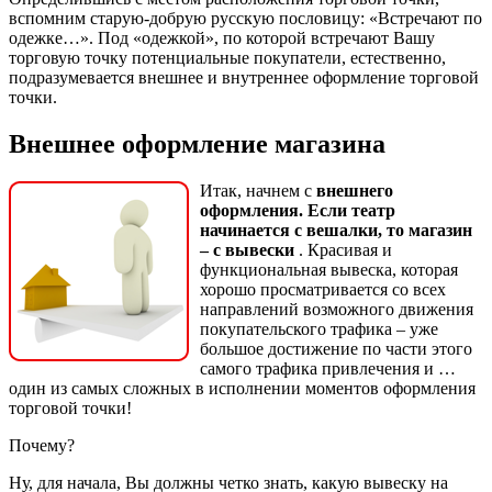
вспомним старую-добрую русскую пословицу: «Встречают по
одежке…». Под «одежкой», по которой встречают Вашу
торговую точку потенциальные покупатели, естественно,
подразумевается внешнее и внутреннее оформление торговой
точки.
Внешнее оформление магазина
Итак, начнем с
внешнего
оформления. Если театр
начинается с вешалки, то магазин
– с вывески
. Красивая и
функциональная вывеска, которая
хорошо просматривается со всех
направлений возможного движения
покупательского трафика – уже
большое достижение по части этого
самого трафика привлечения и …
один из самых сложных в исполнении моментов оформления
торговой точки!
Почему?
Ну, для начала, Вы должны четко знать, какую вывеску на