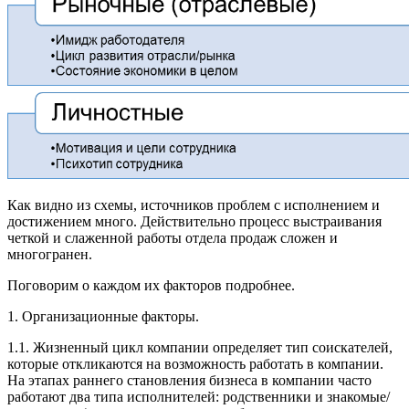
Как видно из схемы, источников проблем с исполнением и
достижением много. Действительно процесс выстраивания
четкой и слаженной работы отдела продаж сложен и
многогранен.
Поговорим о каждом их факторов подробнее.
1. Организационные факторы.
1.1. Жизненный цикл компании определяет тип соискателей,
которые откликаются на возможность работать в компании.
На этапах раннего становления бизнеса в компании часто
работают два типа исполнителей: родственники и знакомые/