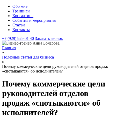
Обо мне
Тренинги
Консалтинг
События и мероприятия
Статьи
Контакты
+7 (929) 929 01 40
Заказать звонок
Главная
»
Полезные статьи для бизнеса
»
Почему коммерческие цели руководителей отделов продаж
«спотыкаются» об исполнителей?
Почему коммерческие цели
руководителей отделов
продаж «спотыкаются» об
исполнителей?