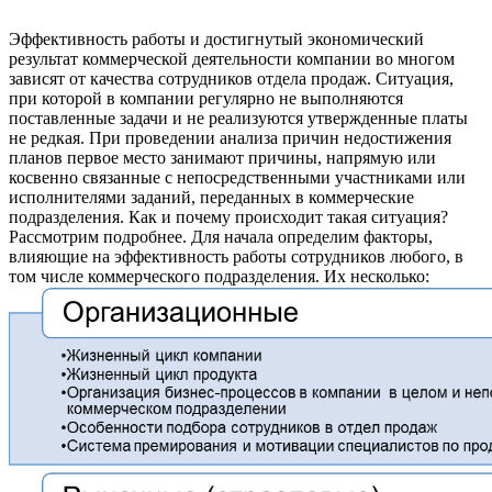
Эффективность работы и достигнутый экономический
результат коммерческой деятельности компании во многом
зависят от качества сотрудников отдела продаж. Ситуация,
при которой в компании регулярно не выполняются
поставленные задачи и не реализуются утвержденные платы
не редкая. При проведении анализа причин недостижения
планов первое место занимают причины, напрямую или
косвенно связанные с непосредственными участниками или
исполнителями заданий, переданных в коммерческие
подразделения. Как и почему происходит такая ситуация?
Рассмотрим подробнее. Для начала определим факторы,
влияющие на эффективность работы сотрудников любого, в
том числе коммерческого подразделения. Их несколько: