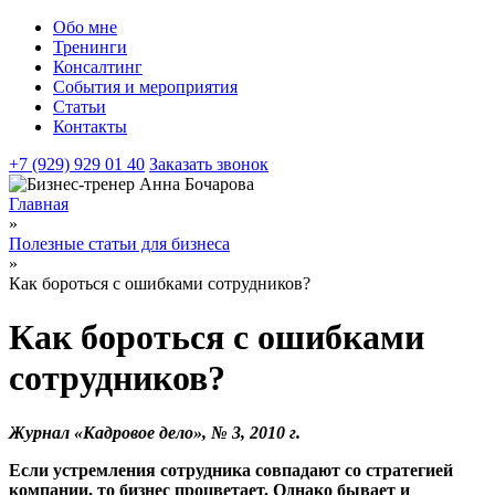
Обо мне
Тренинги
Консалтинг
События и мероприятия
Статьи
Контакты
+7 (929) 929 01 40
Заказать звонок
Главная
»
Полезные статьи для бизнеса
»
Как бороться с ошибками сотрудников?
Как бороться с ошибками
сотрудников?
Журнал «Кадровое дело», № 3, 2010 г.
Если устремления сотрудника совпадают со стратегией
компании, то бизнес процветает. Однако бывает и