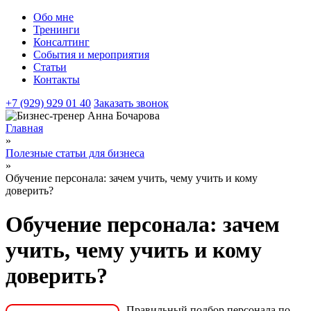
Обо мне
Тренинги
Консалтинг
События и мероприятия
Статьи
Контакты
+7 (929) 929 01 40
Заказать звонок
Главная
»
Полезные статьи для бизнеса
»
Обучение персонала: зачем учить, чему учить и кому
доверить?
Обучение персонала: зачем
учить, чему учить и кому
доверить?
Правильный подбор персонала по