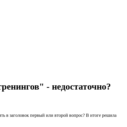
тренингов" - недостаточно?
вить в заголовок первый или второй вопрос? В итоге решила