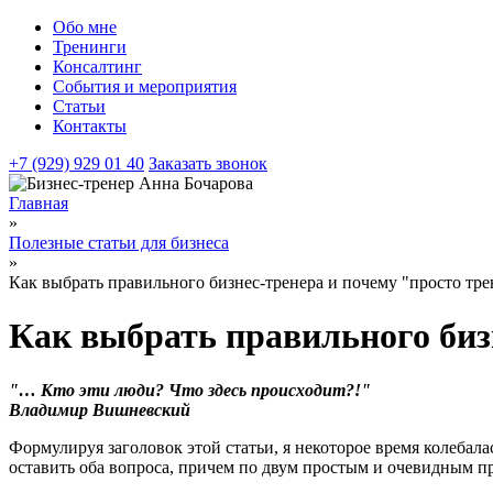
Обо мне
Тренинги
Консалтинг
События и мероприятия
Статьи
Контакты
+7 (929) 929 01 40
Заказать звонок
Главная
»
Полезные статьи для бизнеса
»
Как выбрать правильного бизнес-тренера и почему "просто тре
Как выбрать правильного бизн
"… Кто эти люди? Что здесь происходит?!"
Владимир Вишневский
Формулируя заголовок этой статьи, я некоторое время колебала
оставить оба вопроса, причем по двум простым и очевидным п