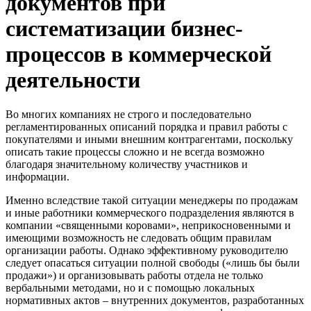
документов при
систематизации бизнес-
процессов в коммерческой
деятельности
Во многих компаниях не строго и последовательно
регламентированных описаний порядка и правил работы с
покупателями и иными внешним контрагентами, поскольку
описать такие процессы сложно и не всегда возможно
благодаря значительному количеству участников и
информации.
Именно вследствие такой ситуации менеджеры по продажам
и иные работники коммерческого подразделения являются в
компании «священными коровами», неприкосновенными и
имеющими возможность не следовать общим правилам
организации работы. Однако эффективному руководителю
следует опасаться ситуации полной свободы («лишь бы были
продажи») и организовывать работы отдела не только
вербальными методами, но и с помощью локальных
нормативных актов – внутренних документов, разработанных