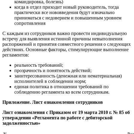
командировка, болезнь)
когда в отдел приходит новый руководитель, тогда
практически все нововведения будут изначально
приниматься с недоверием и повышенным уровнем
сопротивления
С каждым из сотрудников важно провести индивидуальную
встречу для выявления истинной причины невыполнения
распоряжений и принятия совместного решения о следующих
действиях. Основные факторы, стимулирующие выполнение
регламентов:
реальность требований;
прозрачность и понятность действий;
заинтересованность (денежная или нематериальная)
исполнителей в соблюдении норм;
единая политика в отношении требований по
соблюдению регламента ко всем сотрудникам.
Приложение. Лист ознакомления сотрудников
Лист ознакомления с Приказом от 19 марта 2010 г. № 85 об
утверждении «Регламента по работе с дебиторской
задолженностью»