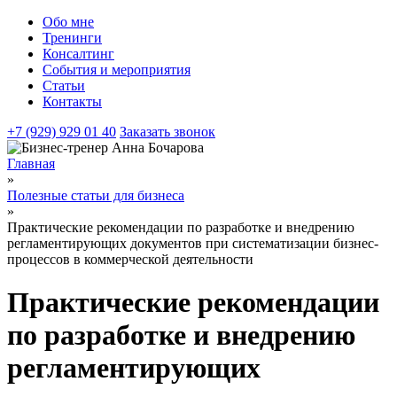
Обо мне
Тренинги
Консалтинг
События и мероприятия
Статьи
Контакты
+7 (929) 929 01 40
Заказать звонок
Главная
»
Полезные статьи для бизнеса
»
Практические рекомендации по разработке и внедрению
регламентирующих документов при систематизации бизнес-
процессов в коммерческой деятельности
Практические рекомендации
по разработке и внедрению
регламентирующих