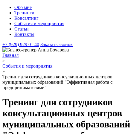
Обо мне
Тренинги
Консалтинг
События и мероприятия
Статьи
Контакты
+7 (929) 929 01 40
Заказать звонок
Главная
»
События и мероприятия
»
Тренинг для сотрудников консультационных центров
муниципальных образований "Эффективная работа с
предпринимателями"
Тренинг для сотрудников
консультационных центров
муниципальных образований